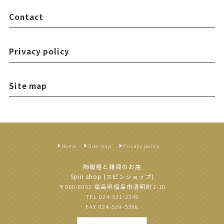
Contact
Privacy policy
Site map
Home
Site map
Privacy policy
陶磁器と雑貨のお店
Spin shop (スピンショップ)
〒960-8062 福島県福島市清明町1-10
TEL 024-521-2242
FAX 024-529-5398