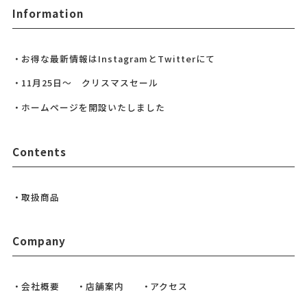
Information
お得な最新情報はInstagramとTwitterにて
11月25日～ クリスマスセール
ホームページを開設いたしました
Contents
取扱商品
Company
会社概要
店舗案内
アクセス